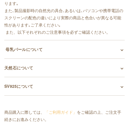
ります｡
また､製品撮影時の自然光の具合､あるいは､パソコンや携帯電話の
スクリーンの配色の違いにより実際の商品と色合いが異なる可能
性があります｡ご了承ください｡
また、以下それぞれのご注意事項を必ずご確認ください。
母乳パールについて
天然石について
SV925について
商品購入に際しては、
「ご利用ガイド」
をご確認の上、ご注文手
続きにお進みください。