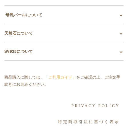
母乳パールについて
天然石について
SV925について
商品購入に際しては、
「ご利用ガイド」
をご確認の上、ご注文手
続きにお進みください。
PRIVACY POLICY
特定商取引法に基づく表示