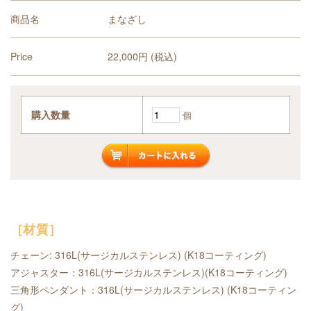
商品名
まなざし
Price
22,000円 (税込)
購入数量
個
［材質］
チェーン: 316L(サージカルステンレス) (K18コーティング)
アジャスター：316L(サージカルステンレス)(K18コーティング)
三角形ペンダント：316L(サージカルステンレス) (K18コーティン
グ)