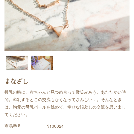
まなざし
授乳の時に、赤ちゃんと見つめ合って微笑みあう、あたたかい時
間。卒乳するとこの交流もなくなってさみしい…。そんなとき
は、胸元の母乳パールを眺めて、幸せな眼差しの交流を思い出し
てください。
商品番号
N100024